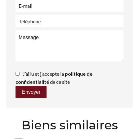
J’ai lu et j'accepte la
politique de
confidentialité
de ce site
Envoyer
Biens similaires