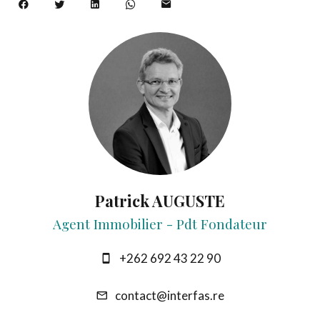
Patrick AUGUSTE
Agent Immobilier - Pdt Fondateur
+262 692 43 22 90
contact@interfas.re