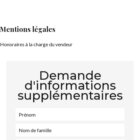
Mentions légales
Honoraires à la charge du vendeur
Demande
d'informations
supplémentaires