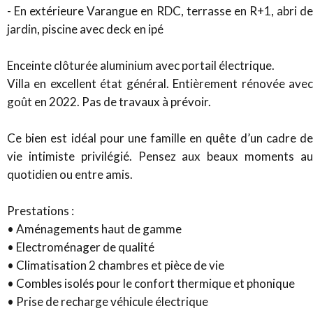
- En extérieure Varangue en RDC, terrasse en R+1, abri de
jardin, piscine avec deck en ipé
Enceinte clôturée aluminium avec portail électrique.
Villa en excellent état général. Entièrement rénovée avec
goût en 2022. Pas de travaux à prévoir.
Ce bien est idéal pour une famille en quête d’un cadre de
vie intimiste privilégié. Pensez aux beaux moments au
quotidien ou entre amis.
Prestations :
• Aménagements haut de gamme
• Electroménager de qualité
• Climatisation 2 chambres et pièce de vie
• Combles isolés pour le confort thermique et phonique
• Prise de recharge véhicule électrique