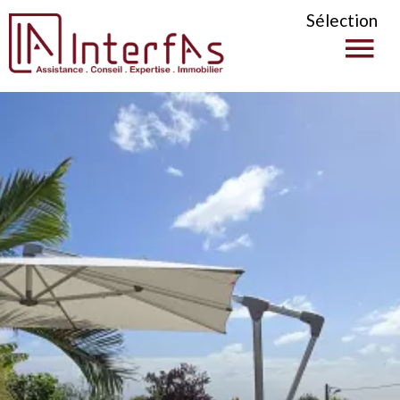
Sélection