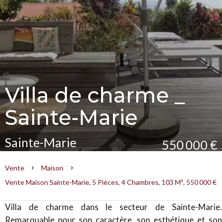
Villa de charme _
Sainte-Marie
Sainte-Marie
550 000 €
Vente
Maison
Vente Maison Sainte-Marie, 5 Pièces, 4 Chambres, 103 M², 550 000 €
Villa de charme dans le secteur de Sainte-Marie.
Remarquable pour son caractère, son esthétique et son