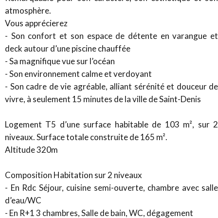
atmosphère.
Vous apprécierez
- Son confort et son espace de détente en varangue et
deck autour d’une piscine chauffée
- Sa magnifique vue sur l’océan
- Son environnement calme et verdoyant
- Son cadre de vie agréable, alliant sérénité et douceur de
vivre, à seulement 15 minutes de la ville de Saint-Denis
Logement T5 d’une surface habitable de 103 m², sur 2
niveaux. Surface totale construite de 165 m².
Altitude 320m
Composition Habitation sur 2 niveaux
- En Rdc Séjour, cuisine semi-ouverte, chambre avec salle
d’eau/WC
- En R+1 3 chambres, Salle de bain, WC, dégagement