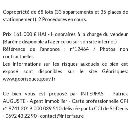
Copropriété de 68 lots (33 appartements et 35 places de
stationnement). 2 Procédures en cours.
Prix 161 000 € HAI - Honoraires à la charge du vendeur
(Barème disponible à l’agence ou sur son site internet)
Référence de l'annonce : n°12464 / Photos non
contractuelles
Les informations sur les risques auxquels ce bien est
exposé sont disponibles sur le site Géorisques:
www.georisques.gouv.fr
Ce bien vous est proposé par INTERFAS - Patrick
AUGUSTE - Agent Immobilier - Carte professionnelle CPI
n° 9741 2019 000 039 510 délivrée par la CCI de St-Denis
- 0692 43 22 90 - contact@interfas.re