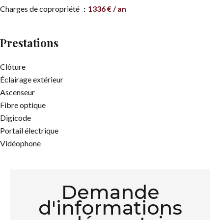
Charges de copropriété
1336 € / an
Prestations
Clôture
Éclairage extérieur
Ascenseur
Fibre optique
Digicode
Portail électrique
Vidéophone
Demande
d'informations