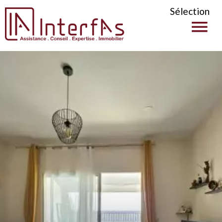
Sélection