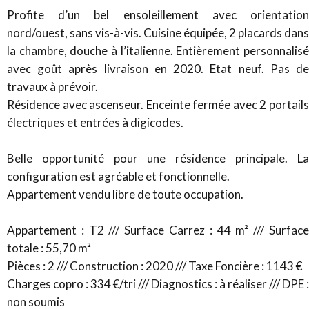
Profite d’un bel ensoleillement avec orientation
nord/ouest, sans vis-à-vis. Cuisine équipée, 2 placards dans
la chambre, douche à l’italienne. Entièrement personnalisé
avec goût après livraison en 2020. Etat neuf. Pas de
travaux à prévoir.
Résidence avec ascenseur. Enceinte fermée avec 2 portails
électriques et entrées à digicodes.
Belle opportunité pour une résidence principale. La
configuration est agréable et fonctionnelle.
Appartement vendu libre de toute occupation.
Appartement : T2 /// Surface Carrez : 44 m² /// Surface
totale : 55,70 m²
Pièces : 2 /// Construction : 2020 /// Taxe Foncière : 1143 €
Charges copro : 334 €/tri /// Diagnostics : à réaliser /// DPE :
non soumis